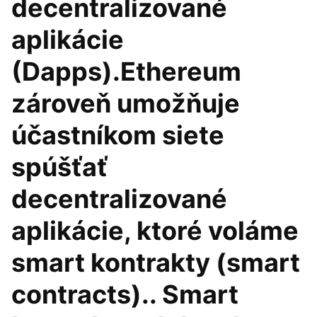
decentralizované
aplikácie
(Dapps).Ethereum
zároveň umožňuje
účastníkom siete
spúšťať
decentralizované
aplikácie, ktoré voláme
smart kontrakty (smart
contracts).. Smart