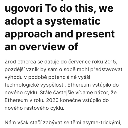
ugovori To do this, we
adopt a systematic
approach and present
an overview of
Zrod etherea se datuje do července roku 2015,
pozdější vznik by sám o sobě mohl představovat
výhodu v podobě potenciálně vyšší
technologické vyspělosti. Ethereum vstúpilo do
nového cyklu. Stále častejšie vídame názor, že
Ethereum v roku 2020 konečne vstúpilo do
nového rastového cyklu.
Nám však stačí zabývat se těmi asyme-trickými,