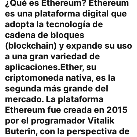
¿Qué es Ethereum? Ethereum
es una plataforma digital que
adopta la tecnología de
cadena de bloques
(blockchain) y expande su uso
a una gran variedad de
aplicaciones.Ether, su
criptomoneda nativa, es la
segunda más grande del
mercado. La plataforma
Ethereum fue creada en 2015
por el programador Vitalik
Buterin, con la perspectiva de