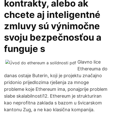
kontrakty, alebo ak
chcete aj inteligentné
zmluvy sú výnimočne
svoju bezpečnosťou a
funguje s
Glavno lice
Ethereuma do
danas ostaje Buterin, koji je projektu značajno
pridonio prijedlozima rješenja za mnoge
probleme koje Ethereum ima, ponajprije problem
slabe skalabilnosti12. Ethereum je strukturiran
kao neprofitna zaklada s bazom u švicarskom
kantonu Zug, a ne kao klasična kompanija.