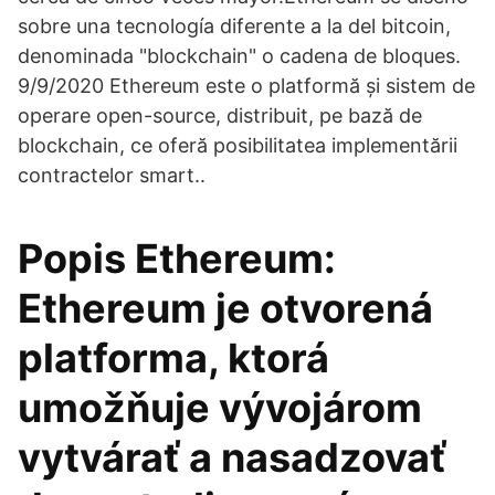
sobre una tecnología diferente a la del bitcoin,
denominada "blockchain" o cadena de bloques.
9/9/2020 Ethereum este o platformă și sistem de
operare open-source, distribuit, pe bază de
blockchain, ce oferă posibilitatea implementării
contractelor smart..
Popis Ethereum:
Ethereum je otvorená
platforma, ktorá
umožňuje vývojárom
vytvárať a nasadzovať