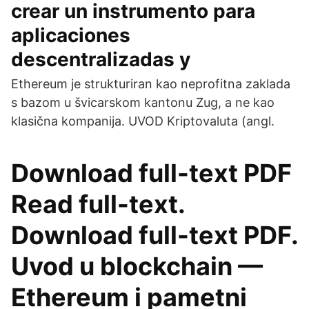
crear un instrumento para
aplicaciones
descentralizadas y
Ethereum je strukturiran kao neprofitna zaklada
s bazom u švicarskom kantonu Zug, a ne kao
klasična kompanija. UVOD Kriptovaluta (angl.
Download full-text PDF
Read full-text.
Download full-text PDF.
Uvod u blockchain —
Ethereum i pametni