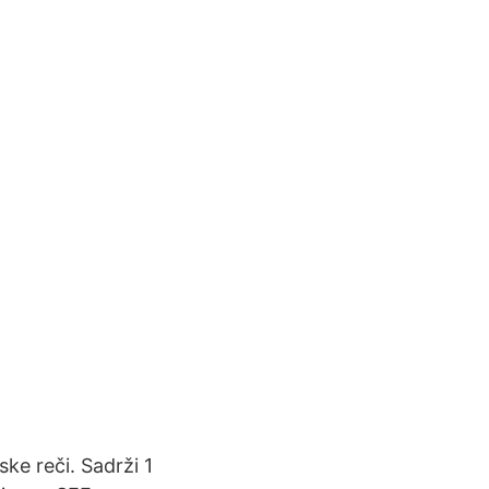
ske reči. Sadrži 1